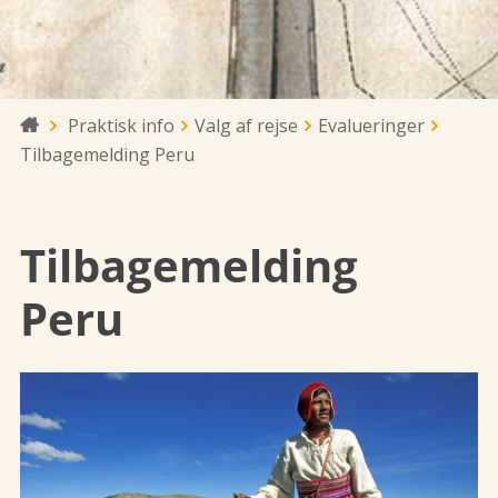
Praktisk info
Valg af rejse
Evalueringer

Tilbagemelding Peru
Tilbagemelding
Peru