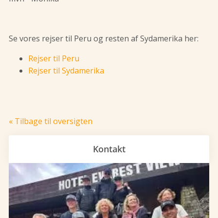
Se vores rejser til Peru og resten af Sydamerika her:
Rejser til Peru
Rejser til Sydamerika
« Tilbage til oversigten
Kontakt