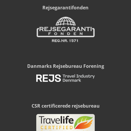
Rejsegarantifonden
Danmarks Rejsebureau Forening
CSR certificerede rejsebureau