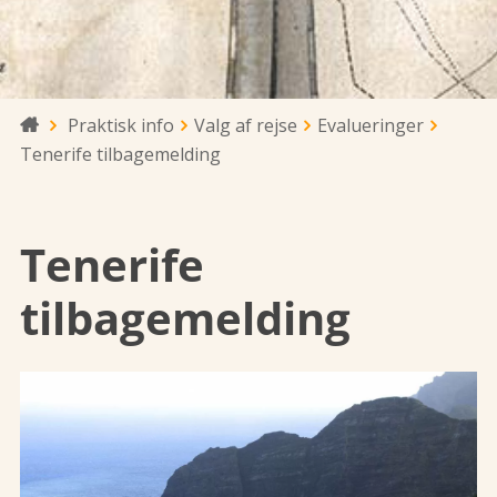
Praktisk info
Valg af rejse
Evalueringer

Tenerife tilbagemelding
Tenerife
tilbagemelding