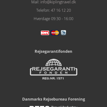
Mail:
info@kiplingtravel.dk
Telefon:
47 16 12 20
Hverdage 09:30 - 16:00
Rejsegarantifonden
Danmarks Rejsebureau Forening