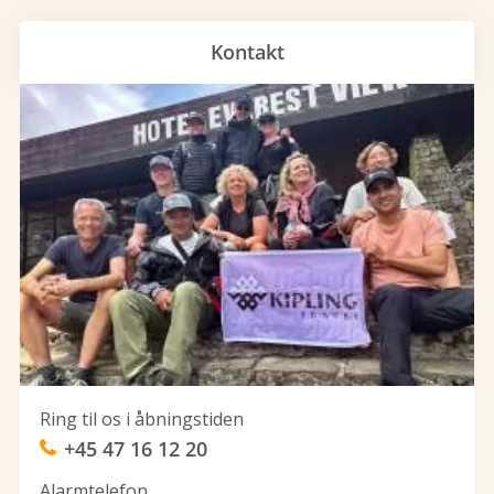
Kontakt
Ring til os i åbningstiden
+45 47 16 12 20
Alarmtelefon