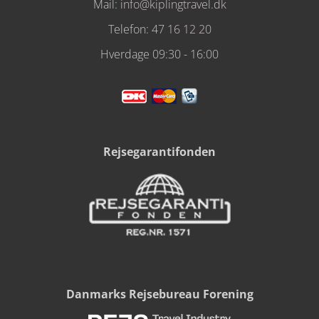
Mail:
info@kiplingtravel.dk
Telefon:
47 16 12 20
Hverdage 09:30 - 16:00
Rejsegarantifonden
Danmarks Rejsebureau Forening