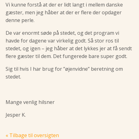
Vi kunne forstå at der er lidt langt i mellem danske
gæster, men jeg håber at der er flere der opdager
denne perle.
De var enormt søde på stedet, og det program vi
havde for dagene var virkelig godt. Så stor ros til
stedet, og igen – jeg håber at det lykkes jer at få sendt
flere gæster til dem. Det fungerede bare super godt.
Sig til hvis I har brug for ”øjenvidne” beretning om
stedet.
Mange venlig hilsner
Jesper K.
« Tilbage til oversigten