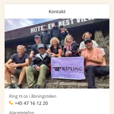
Kontakt
Ring til os i åbningstiden
+45 47 16 12 20
Alarmtelefon