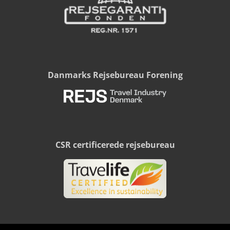
Danmarks Rejsebureau Forening
CSR certificerede rejsebureau