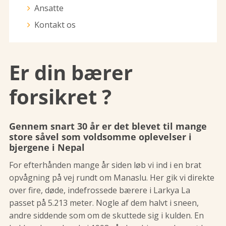
Ansatte
Kontakt os
Er din bærer
forsikret ?
Gennem snart 30 år er det blevet til mange
store såvel som voldsomme oplevelser i
bjergene i Nepal
For efterhånden mange år siden løb vi ind i en brat
opvågning på vej rundt om Manaslu. Her gik vi direkte
over fire, døde, indefrossede bærere i Larkya La
passet på 5.213 meter. Nogle af dem halvt i sneen,
andre siddende som om de skuttede sig i kulden. En